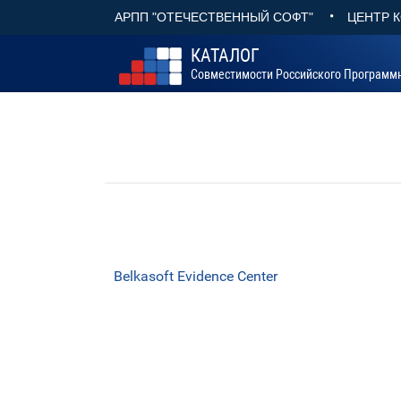
•
АРПП "ОТЕЧЕСТВЕННЫЙ СОФТ"
ЦЕНТР 
КАТАЛОГ
Совместимости Российского Программ
Belkasoft Evidence Center