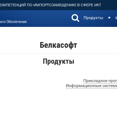
КОМПЕТЕНЦИЙ ПО ИМПОРТОЗАМЕЩЕНИЮ В СФЕРЕ ИКТ
Продукты
ного Обеспечения
Белкасофт
Продукты
Прикладное прог
Информационные системы