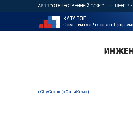
•
АРПП "ОТЕЧЕСТВЕННЫЙ СОФТ"
ЦЕНТР 
КАТАЛОГ
Совместимости Российского Программ
ИНЖЕН
«CityCom» («СитиКом»)