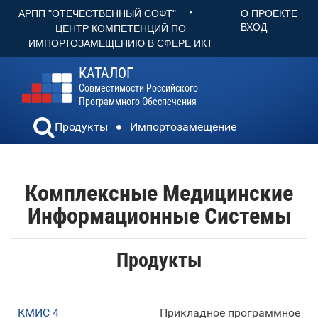
•
О ПРОЕКТЕ
АРПП "ОТЕЧЕСТВЕННЫЙ СОФТ"
ВХОД
ЦЕНТР КОМПЕТЕНЦИЙ ПО
ИМПОРТОЗАМЕЩЕНИЮ В СФЕРЕ ИКТ
КАТАЛОГ
Совместимости Российского
Программного Обеспечения
Продукты
Импортозамещение
Комплексные Медицинские
Информационные Системы
Продукты
КМИС 4
Прикладное программное